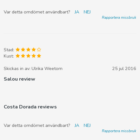
Var detta omdömet användbart?
JA
NEJ
Rapportera missbruk
Stad:
Kust:
Skickas in av:
Ulrika Weetom
25 jul 2016
Salou review
Costa Dorada reviews
Var detta omdömet användbart?
JA
NEJ
Rapportera missbruk