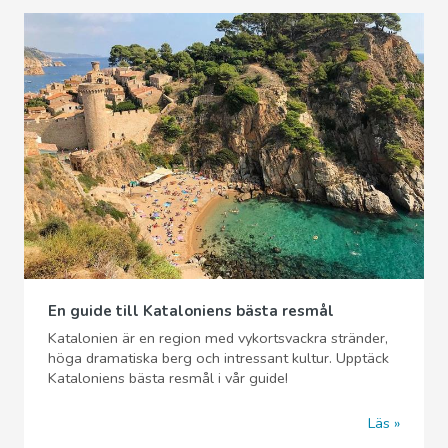
En guide till Kataloniens bästa resmål
Katalonien är en region med vykortsvackra stränder,
höga dramatiska berg och intressant kultur. Upptäck
Kataloniens bästa resmål i vår guide!
Läs