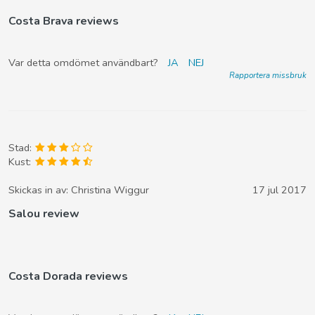
Costa Brava reviews
Var detta omdömet användbart?
JA
NEJ
Rapportera missbruk
Stad:
Kust:
Skickas in av:
Christina Wiggur
17 jul 2017
Salou review
Costa Dorada reviews