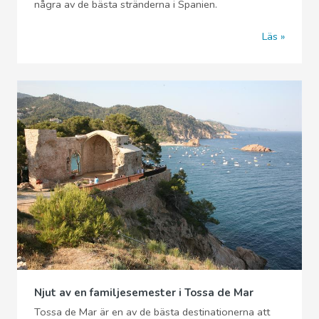
några av de bästa stränderna i Spanien.
Läs
Njut av en familjesemester i Tossa de Mar
Tossa de Mar är en av de bästa destinationerna att