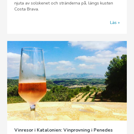
njuta av solskenet och stränderna på, längs kusten
Costa Brava.
Läs
Vinresor i Katalonien: Vinprovning i Penedes