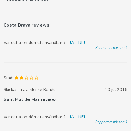
Costa Brava reviews
Var detta omdömet användbart?
JA
NEJ
Rapportera missbruk
Stad:
Skickas in av:
Merike Ronéus
10 jul 2016
Sant Pol de Mar review
Var detta omdömet användbart?
JA
NEJ
Rapportera missbruk