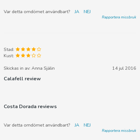
Var detta omdömet användbart?
JA
NEJ
Rapportera missbruk
Stad:
Kust:
Skickas in av:
Anna Själin
14 jul 2016
Calafell review
Costa Dorada reviews
Var detta omdömet användbart?
JA
NEJ
Rapportera missbruk