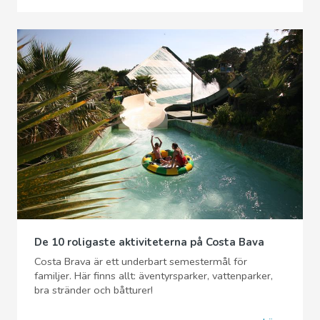
De 10 roligaste aktiviteterna på Costa Bava
Costa Brava är ett underbart semestermål för
familjer. Här finns allt: äventyrsparker, vattenparker,
bra stränder och båtturer!