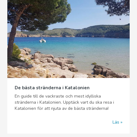
De bästa stränderna i Katalonien
En guide till de vackraste och mest idylliska
stränderna i Katalonien. Upptäck vart du ska resa i
Katalonien för att njuta av de bästa stränderna!
Läs