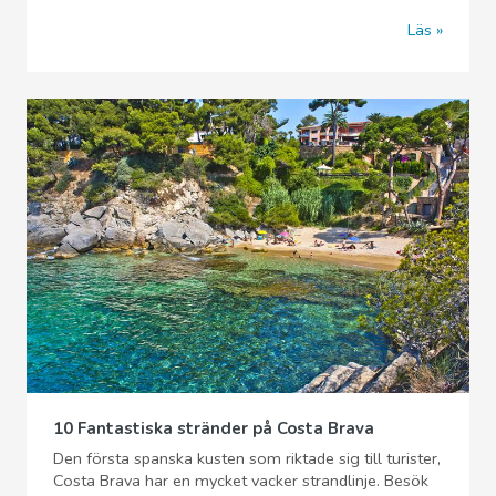
Läs
10 Fantastiska stränder på Costa Brava
Den första spanska kusten som riktade sig till turister,
Costa Brava har en mycket vacker strandlinje. Besök