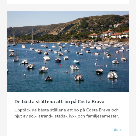
De bästa ställena att bo på Costa Brava
Upptäck de bästa ställena att bo på Costa Brava och
njut av sol-, strand-, stads-, lyx- och familjesemester.
Läs