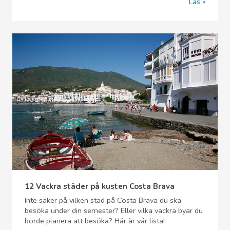
Läs
12 Vackra städer på kusten Costa Brava
Inte säker på vilken stad på Costa Brava du ska
besöka under din semester? Eller vilka vackra byar du
borde planera att besöka? Här är vår lista!