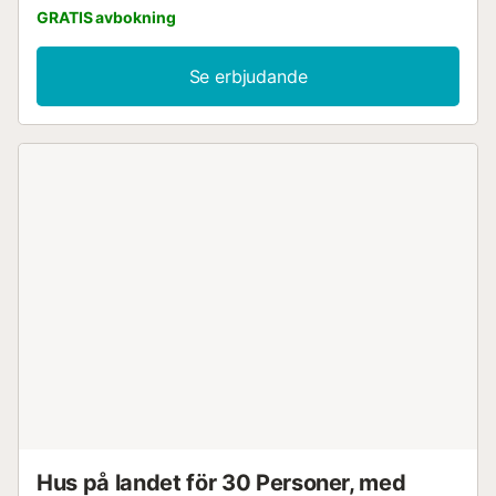
GRATIS avbokning
Se erbjudande
Hus på landet för 30 Personer, med