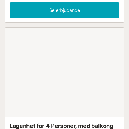
Se erbjudande
Lägenhet för 4 Personer, med balkong