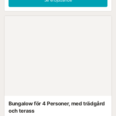
Bungalow för 4 Personer, med trädgård
och terass