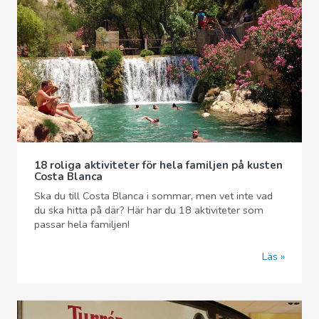
18 roliga aktiviteter för hela familjen på kusten
Costa Blanca
Ska du till Costa Blanca i sommar, men vet inte vad
du ska hitta på där? Här har du 18 aktiviteter som
passar hela familjen!
Läs