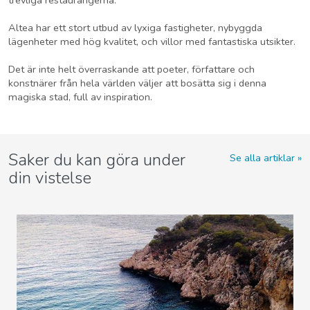
Altea har ett stort utbud av lyxiga fastigheter, nybyggda
lägenheter med hög kvalitet, och villor med fantastiska utsikter.
Det är inte helt överraskande att poeter, författare och
konstnärer från hela världen väljer att bosätta sig i denna
magiska stad, full av inspiration.
Saker du kan göra under
Se alla artiklar
din vistelse