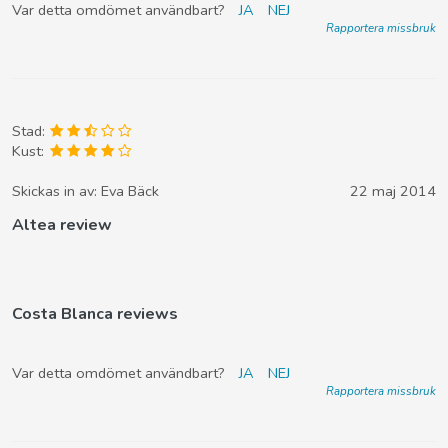
Var detta omdömet användbart?
JA
NEJ
Rapportera missbruk
Stad:
Kust:
Skickas in av:
Eva Bäck
22 maj 2014
Altea review
Costa Blanca reviews
Var detta omdömet användbart?
JA
NEJ
Rapportera missbruk