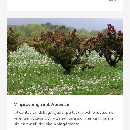
Vinprovning runt Alicante
Alicantes landsbygd bjuder på läckra och prisbelönta
viner samt cava och vill man lära sig mer kan man ta
sig en tur till de lokala vingårdarna.