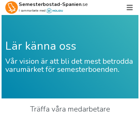
Semesterbostad-Spanien
.se
I sammarbete med
Lär känna oss
Vår vision är att bli det mest betrodda
varumärket för semesterboenden.
Träffa våra medarbetare