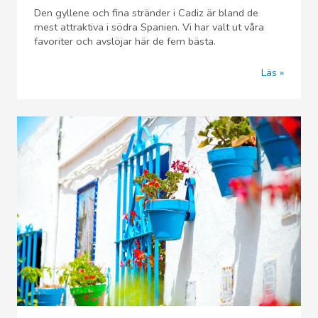
Den gyllene och fina stränder i Cadiz är bland de
mest attraktiva i södra Spanien. Vi har valt ut våra
favoriter och avslöjar här de fem bästa.
Läs