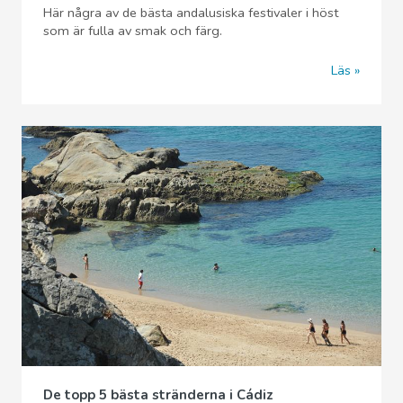
Här några av de bästa andalusiska festivaler i höst
som är fulla av smak och färg.
Läs
De topp 5 bästa stränderna i Cádiz