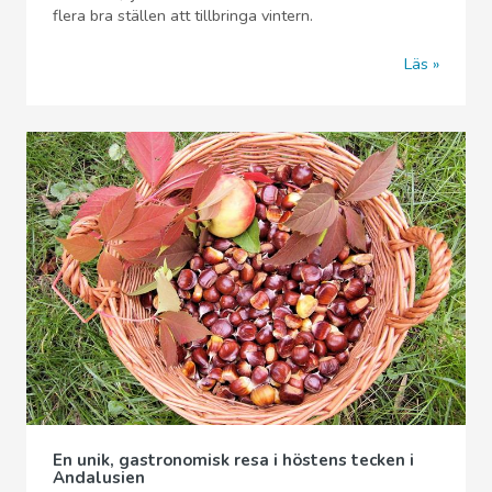
flera bra ställen att tillbringa vintern.
Läs
En unik, gastronomisk resa i höstens tecken i
Andalusien