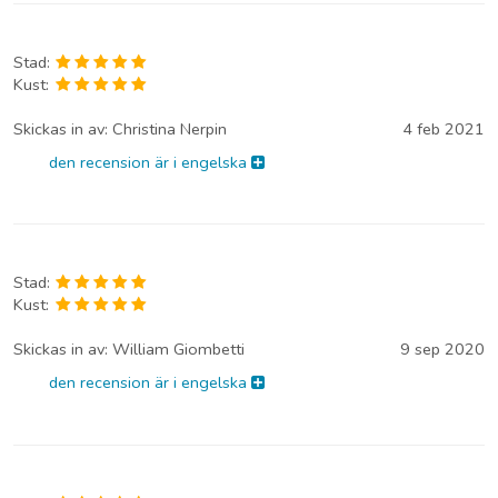
Stad:
Kust:
Skickas in av:
Christina Nerpin
4 feb 2021
den recension är i engelska
Stad:
Kust:
Skickas in av:
William Giombetti
9 sep 2020
den recension är i engelska