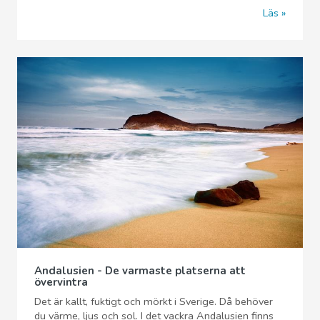
Läs
Andalusien - De varmaste platserna att
övervintra
Det är kallt, fuktigt och mörkt i Sverige. Då behöver
du värme, ljus och sol. I det vackra Andalusien finns