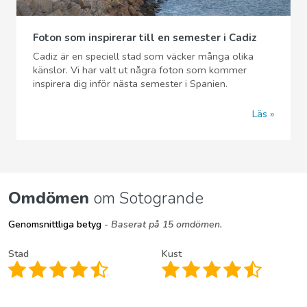
Foton som inspirerar till en semester i Cadiz
Cadiz är en speciell stad som väcker många olika
känslor. Vi har valt ut några foton som kommer
inspirera dig inför nästa semester i Spanien.
Läs
Omdömen
om Sotogrande
Genomsnittliga betyg
- Baserat på 15 omdömen.
Stad
Kust