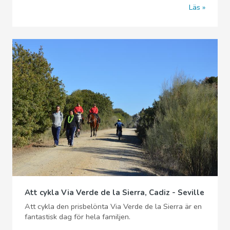
Läs
Att cykla Via Verde de la Sierra, Cadiz - Seville
Att cykla den prisbelönta Via Verde de la Sierra är en
fantastisk dag för hela familjen.