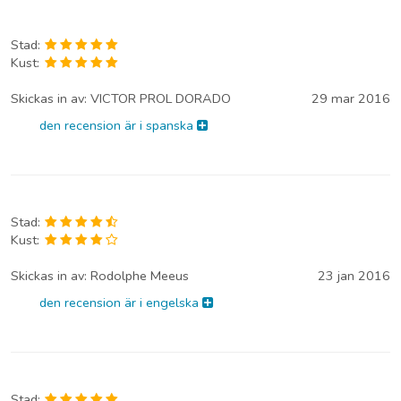
Stad:
Kust:
Skickas in av:
VICTOR PROL DORADO
29 mar 2016
den recension är i spanska
Stad:
Kust:
Skickas in av:
Rodolphe Meeus
23 jan 2016
den recension är i engelska
Stad: