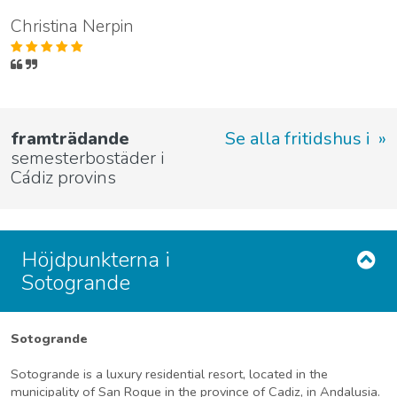
Christina Nerpin
framträdande
Se alla fritidshus i
semesterbostäder i
Cádiz provins
Höjdpunkterna i
Sotogrande
Sotogrande
Sotogrande is a luxury residential resort, located in the
municipality of San Roque in the province of Cadiz, in Andalusia.