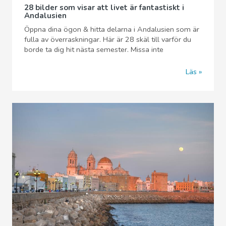
28 bilder som visar att livet är fantastiskt i
Andalusien
Öppna dina ögon & hitta delarna i Andalusien som är
fulla av överraskningar. Här är 28 skäl till varför du
borde ta dig hit nästa semester. Missa inte
Läs