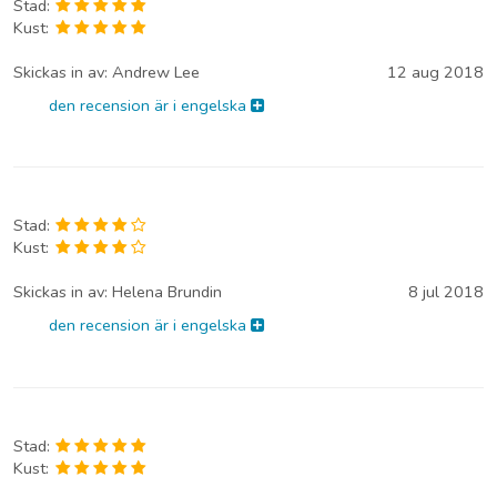
Stad:
Kust:
Skickas in av:
Andrew Lee
12 aug 2018
den recension är i engelska
Stad:
Kust:
Skickas in av:
Helena Brundin
8 jul 2018
den recension är i engelska
Stad:
Kust: