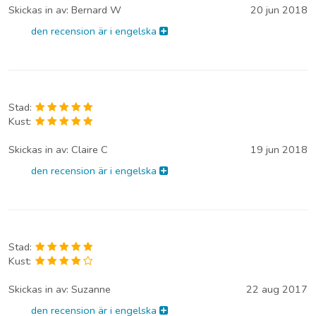
Skickas in av:
Bernard W
20 jun 2018
den recension är i engelska
Stad:
Kust:
Skickas in av:
Claire C
19 jun 2018
den recension är i engelska
Stad:
Kust:
Skickas in av:
Suzanne
22 aug 2017
den recension är i engelska