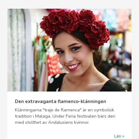
Den extravaganta flamenco-klänningen
Klänningarna "traje de flamenca" är en symbolisk
tradition i Malaga. Under Feria festivalen bärs den
med stolthet av Andalusiens kvinnor.
Läs