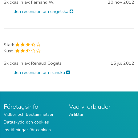
Skickas in av:
Fernand W.
20 nov 2012
den recension är i engelska
Stad:
Kust:
Skickas in av:
Renaud Cogels
15 jul 2012
den recension är i franska
Företagsinfo
Vad vi erbjuder
Villkor och bestämmelser
Artiklar
Dataskydd och cookies
Inställningar för cookies