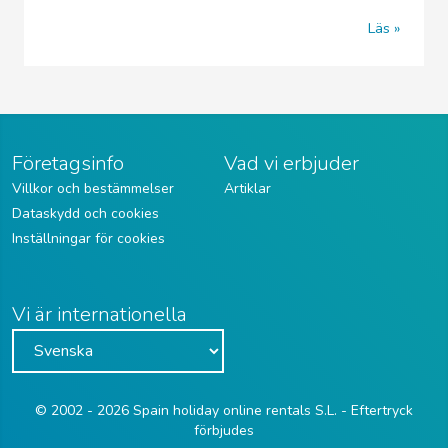
Läs
Företagsinfo
Vad vi erbjuder
Villkor och bestämmelser
Artiklar
Dataskydd och cookies
Inställningar för cookies
Vi är internationella
© 2002 - 2026 Spain holiday online rentals S.L. - Eftertryck
förbjudes