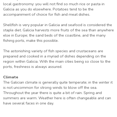
local gastronomy: you will not find so much rice or pasta in
Galicia as you do elsewhere. Potatoes tend to be the
accompaniment of choice for fish and meat dishes.
Shellfish is very popular in Galicia and seafood is considered the
staple diet. Galicia harvests more fruits of the sea than anywhere
else in Europe; the sand beds of the coastline, and the many
fishing ports, make this possible.
The astonishing variety of fish species and crustaceans are
prepared and cooked in a myriad of dishes depending on the
region within Galicia. With the main cities being so close to the
ports, freshness is always assured.
Climate
The Galician climate is generally quite temperate; in the winter it
is not uncommon for strong winds to blow off the sea.
Throughout the year there is quite a bit of rain. Spring and
summers are warm. Weather here is often changeable and can
have several faces in one day.