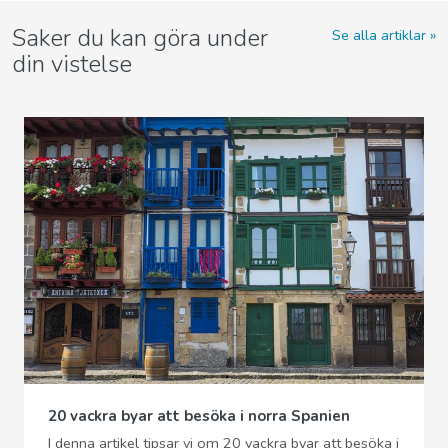
Saker du kan göra under
Se alla artiklar
din vistelse
20 vackra byar att besöka i norra Spanien
I denna artikel tipsar vi om 20 vackra byar att besöka i