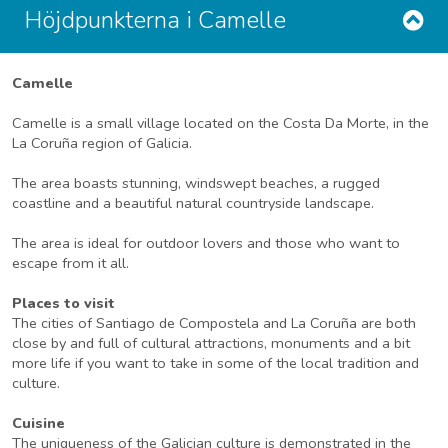
Höjdpunkterna i Camelle
Camelle
Camelle is a small village located on the Costa Da Morte, in the
La Coruña region of Galicia.
The area boasts stunning, windswept beaches, a rugged
coastline and a beautiful natural countryside landscape.
The area is ideal for outdoor lovers and those who want to
escape from it all.
Places to visit
The cities of Santiago de Compostela and La Coruña are both
close by and full of cultural attractions, monuments and a bit
more life if you want to take in some of the local tradition and
culture.
Cuisine
The uniqueness of the Galician culture is demonstrated in the