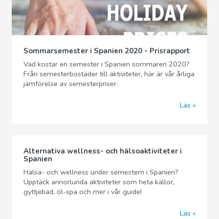
Sommarsemester i Spanien 2020 - Prisrapport
Vad kostar en semester i Spanien sommaren 2020?
Från semesterbostäder till aktiviteter, här är vår årliga
jämförelse av semesterpriser.
Läs
Alternativa wellness- och hälsoaktiviteter i
Spanien
Hälsa- och wellness under semestern i Spanien?
Upptäck annorlunda aktiviteter som heta källor,
gyttjebad, öl-spa och mer i vår guide!
Läs