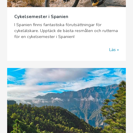
Cykelsemester i Spanien
I Spanien finns fantastiska förutsättningar för
cykelälskare. Upptäck de bästa resmålen och rutterna
för en cykelsemester i Spanien!
Läs