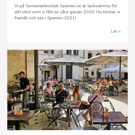
Vi på Semesterbostad-Spanien.se är tacksamma för
allt stöd som vi fått av våra gäster 2020. Nu blickar vi
framåt och ses i Spanien 2021!
Läs