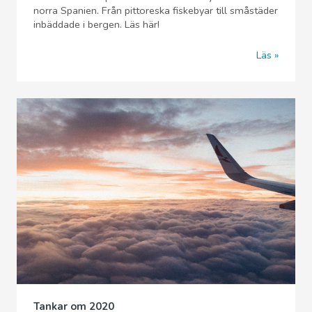
norra Spanien. Från pittoreska fiskebyar till småstäder
inbäddade i bergen. Läs här!
Läs
Tankar om 2020