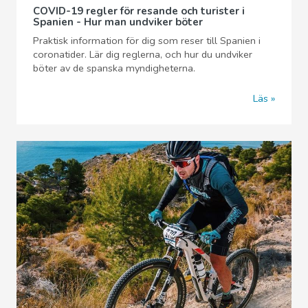
COVID-19 regler för resande och turister i
Spanien - Hur man undviker böter
Praktisk information för dig som reser till Spanien i
coronatider. Lär dig reglerna, och hur du undviker
böter av de spanska myndigheterna.
Läs