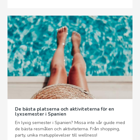
De bästa platserna och aktiviteterna för en
lyxsemester i Spanien
En lyxig semester i Spanien? Missa inte vår guide med
de bästa resmålen och aktiviteterna. Från shopping,
party, unika matupplevelser till wellness!