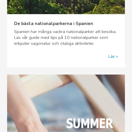
De bästa nationalparkerna i Spanien
Spanien har många vackra nationalparker att besöka.
Läs vår guide med tips på 10 nationalparker som
erbjuder sagonatur och otaliga aktiviteter.
Läs