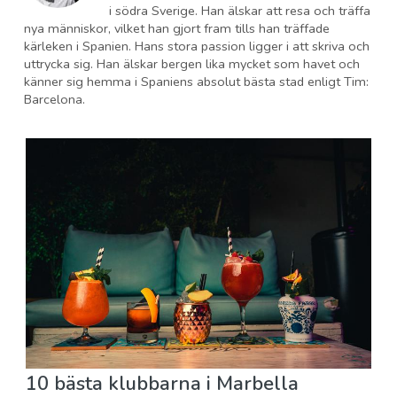
i södra Sverige. Han älskar att resa och träffa
nya människor, vilket han gjort fram tills han träffade
kärleken i Spanien. Hans stora passion ligger i att skriva och
uttrycka sig. Han älskar bergen lika mycket som havet och
känner sig hemma i Spaniens absolut bästa stad enligt Tim:
Barcelona.
10 bästa klubbarna i Marbella