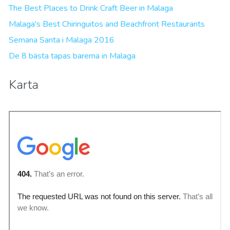
The Best Places to Drink Craft Beer in Malaga
Malaga's Best Chiringuitos and Beachfront Restaurants
Semana Santa i Malaga 2016
De 8 bästa tapas barerna in Malaga
Karta