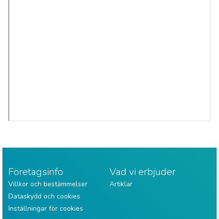
Företagsinfo
Vad vi erbjuder
Villkor och bestämmelser
Artiklar
Dataskydd och cookies
Inställningar för cookies