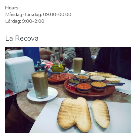
Hours:
Måndag-Torsdag: 09:00-00:00
Lördag: 9:00-2:00
La Recova