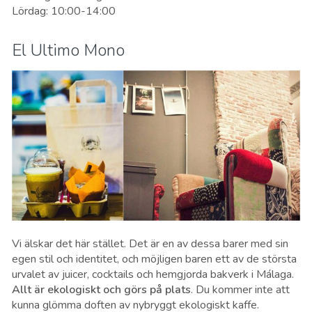
Lördag: 10:00-14:00
El Ultimo Mono
Vi älskar det här stället. Det är en av dessa barer med sin
egen stil och identitet, och möjligen baren ett av de största
urvalet av juicer, cocktails och hemgjorda bakverk i Málaga.
Allt är ekologiskt och görs på plats
. Du kommer inte att
kunna glömma doften av nybryggt ekologiskt kaffe.