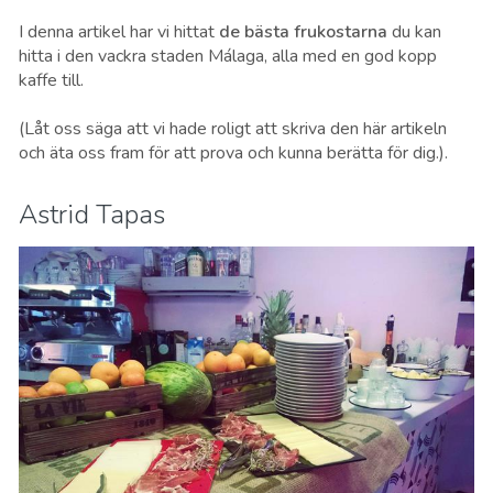
I denna artikel har vi hittat
de bästa frukostarna
du kan
hitta i den vackra staden Málaga, alla med en god kopp
kaffe till.
(Låt oss säga att vi hade roligt att skriva den här artikeln
och äta oss fram för att prova och kunna berätta för dig.).
Astrid Tapas