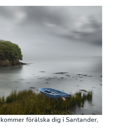
u kommer förälska dig i Santander,