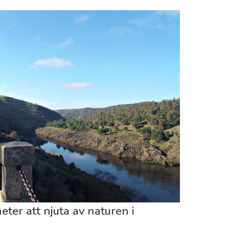
ter att njuta av naturen i