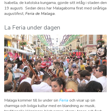
Isabella, de katolska kungarna, gjorde sitt intåg i staden den
19 augusti. Sedan dess har Malagaborna firat med sinårliga
augustifest,
Feria de Malaga
.
La Feria under dagen
Malaga kommer till liv under sin
Feria
och visar up sin
charmiga och livliga kultur med en blandning av musik,