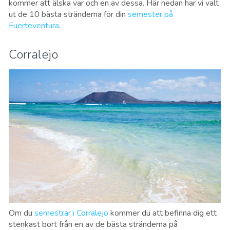
kommer att älska var och en av dessa. Här nedan har vi valt
ut de 10 bästa stränderna för din
semester på
Fuerteventura
.
Corralejo
Om du
semestrar i Corralejo
kommer du att befinna dig ett
stenkast bort från en av de bästa stränderna på