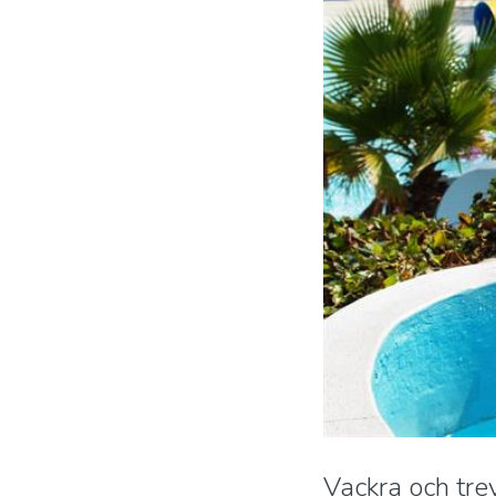
Vackra och tre