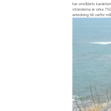
har områdets karakteri
stränderna är cirka 75
anledning till varför må