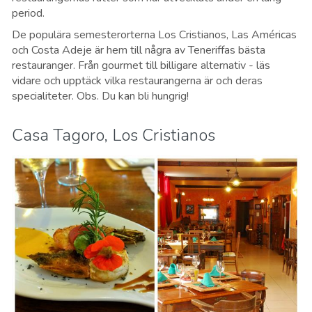
period.
De populära semesterorterna Los Cristianos, Las Américas
och Costa Adeje är hem till några av Teneriffas bästa
restauranger. Från gourmet till billigare alternativ - läs
vidare och upptäck vilka restaurangerna är och deras
specialiteter. Obs. Du kan bli hungrig!
Casa Tagoro, Los Cristianos