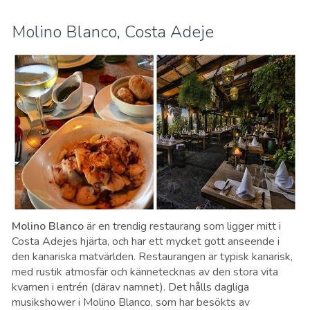
Molino Blanco, Costa Adeje
Molino Blanco
är en trendig restaurang som ligger mitt i
Costa Adejes hjärta, och har ett mycket gott anseende i
den kanariska matvärlden. Restaurangen är typisk kanarisk,
med rustik atmosfär och kännetecknas av den stora vita
kvarnen i entrén (därav namnet). Det hålls dagliga
musikshower i Molino Blanco, som har besökts av