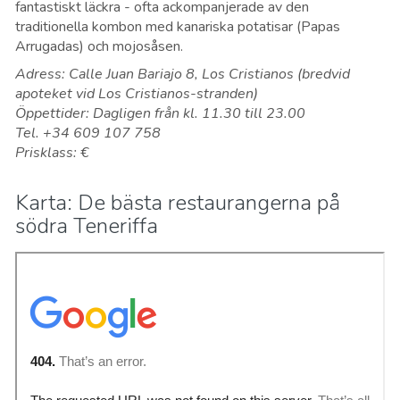
fantastiskt läckra - ofta ackompanjerade av den
traditionella kombon med kanariska potatisar (Papas
Arrugadas) och mojosåsen.
Adress: Calle Juan Bariajo 8, Los Cristianos (bredvid
apoteket vid Los Cristianos-stranden)
Öppettider: Dagligen från kl. 11.30 till 23.00
Tel. +34 609 107 758
Prisklass: €
Karta: De bästa restaurangerna på
södra Teneriffa