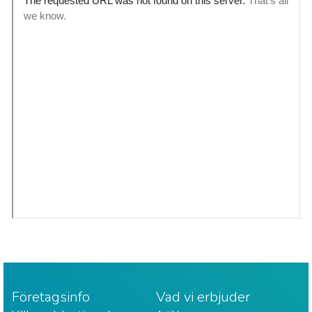
Företagsinfo
Vad vi erbjuder