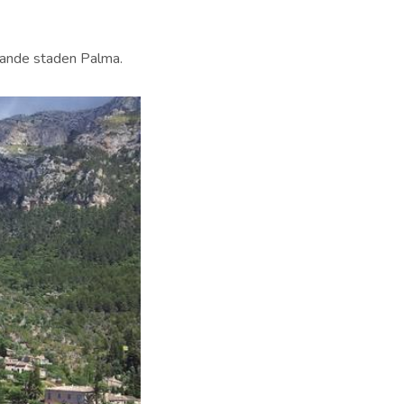
rande staden Palma.