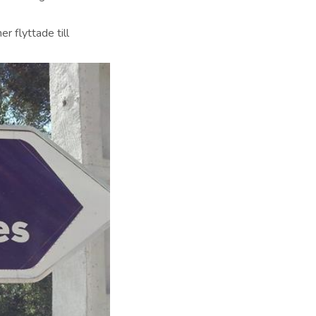
 flyttade till