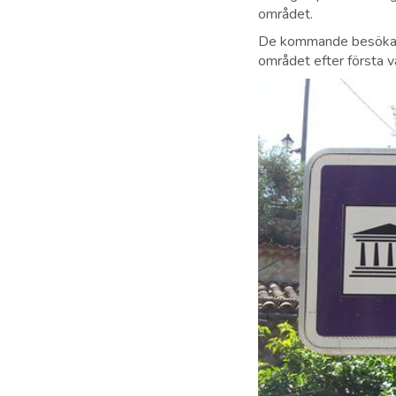
området.
De kommande besökarna 
området efter första v