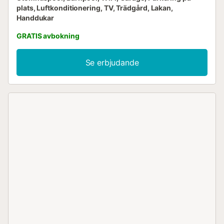
plats, Luftkonditionering, TV, Trädgård, Lakan,
Handdukar
GRATIS avbokning
Se erbjudande