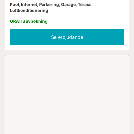
Pool, Internet, Parkering, Garage, Terass,
Luftkonditionering
GRATIS avbokning
Se erbjudande