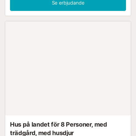
Se erbjudande
Hus på landet för 8 Personer, med
trädgård, med husdjur