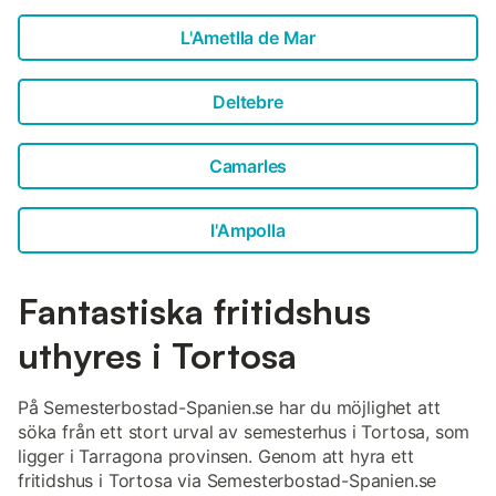
L'Ametlla de Mar
Deltebre
Camarles
l'Ampolla
Fantastiska fritidshus
uthyres i Tortosa
På Semesterbostad-Spanien.se har du möjlighet att
söka från ett stort urval av semesterhus i Tortosa, som
ligger i Tarragona provinsen. Genom att hyra ett
fritidshus i Tortosa via Semesterbostad-Spanien.se