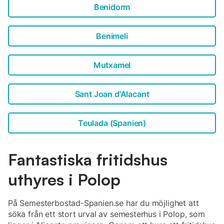
Benidorm
Benimeli
Mutxamel
Sant Joan d'Alacant
Teulada (Spanien)
Fantastiska fritidshus
uthyres i Polop
På Semesterbostad-Spanien.se har du möjlighet att
söka från ett stort urval av semesterhus i Polop, som