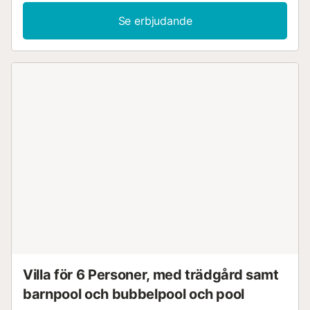
Se erbjudande
Villa för 6 Personer, med trädgård samt
barnpool och bubbelpool och pool