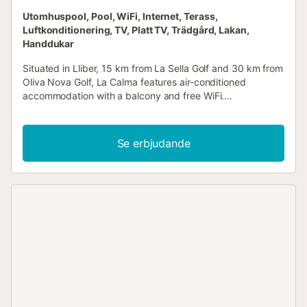
Utomhuspool, Pool, WiFi, Internet, Terass,
Luftkonditionering, TV, Platt TV, Trädgård, Lakan,
Handdukar
Situated in Lliber, 15 km from La Sella Golf and 30 km from
Oliva Nova Golf, La Calma features air-conditioned
accommodation with a balcony and free WiFi....
Se erbjudande