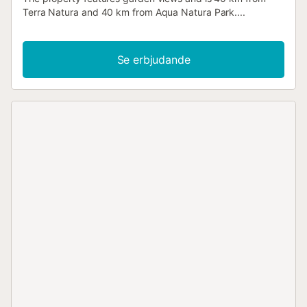
Terra Natura and 40 km from Aqua Natura Park....
Se erbjudande