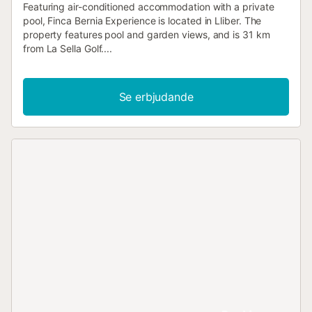
Featuring air-conditioned accommodation with a private
pool, Finca Bernia Experience is located in Lliber. The
property features pool and garden views, and is 31 km
from La Sella Golf....
Se erbjudande