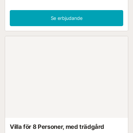
Se erbjudande
Villa för 8 Personer, med trädgård