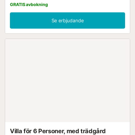
GRATIS avbokning
Se erbjudande
Villa för 6 Personer, med trädgård