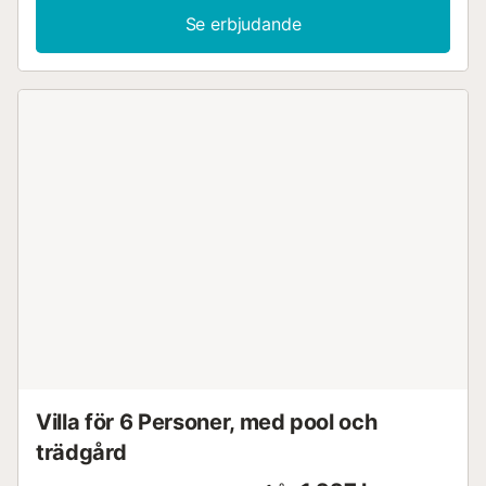
Se erbjudande
Villa för 6 Personer, med pool och
trädgård