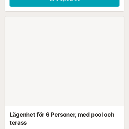
Lägenhet för 6 Personer, med pool och
terass