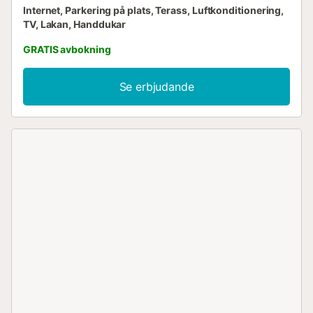
Internet, Parkering på plats, Terass, Luftkonditionering,
TV, Lakan, Handdukar
GRATIS avbokning
Se erbjudande