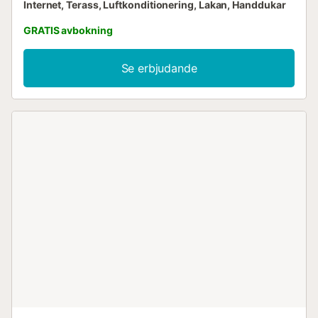
Internet, Terass, Luftkonditionering, Lakan, Handdukar
GRATIS avbokning
Se erbjudande