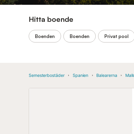
Hitta boende
Boenden
Boenden
Privat pool
Semesterbostäder
Spanien
Balearerna
Mall