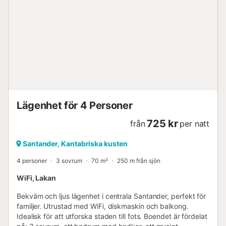
Lägenhet för 4 Personer
725 kr
från
per natt
Santander, Kantabriska kusten
4 personer
3 sovrum
70 m²
250 m från sjön
WiFi, Lakan
Bekväm och ljus lägenhet i centrala Santander, perfekt för
familjer. Utrustad med WiFi, diskmaskin och balkong.
Idealisk för att utforska staden till fots. Boendet är fördelat