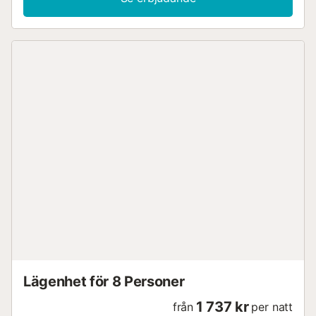
Lägenhet för 8 Personer
1 737 kr
från
per natt