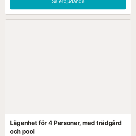
Se erbjudande
Lägenhet för 4 Personer, med trädgård
och pool