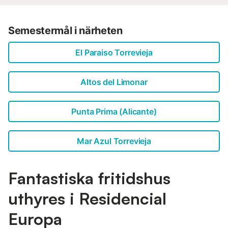
Semestermål i närheten
El Paraiso Torrevieja
Altos del Limonar
Punta Prima (Alicante)
Mar Azul Torrevieja
Fantastiska fritidshus
uthyres i Residencial
Europa