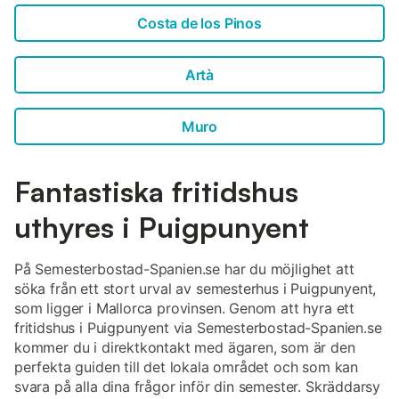
Costa de los Pinos
Artà
Muro
Fantastiska fritidshus
uthyres i Puigpunyent
På Semesterbostad-Spanien.se har du möjlighet att
söka från ett stort urval av semesterhus i Puigpunyent,
som ligger i Mallorca provinsen. Genom att hyra ett
fritidshus i Puigpunyent via Semesterbostad-Spanien.se
kommer du i direktkontakt med ägaren, som är den
perfekta guiden till det lokala området och som kan
svara på alla dina frågor inför din semester. Skräddarsy