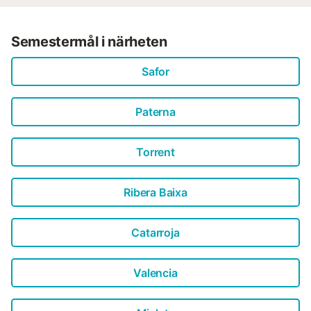
Semestermål i närheten
Safor
Paterna
Torrent
Ribera Baixa
Catarroja
Valencia