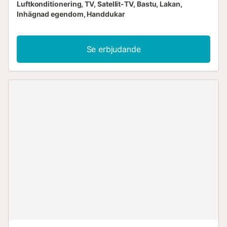
Luftkonditionering, TV, Satellit-TV, Bastu, Lakan,
Inhägnad egendom, Handdukar
Se erbjudande