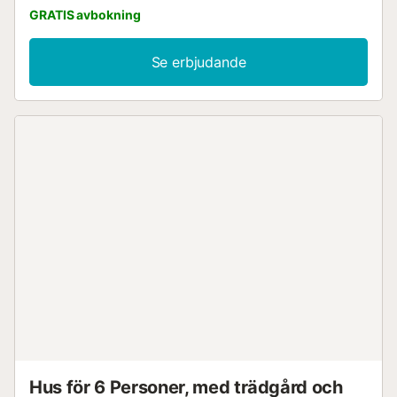
GRATIS avbokning
Se erbjudande
Hus för 6 Personer, med trädgård och