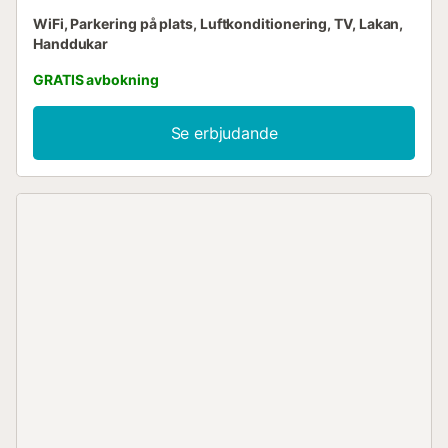
WiFi, Parkering på plats, Luftkonditionering, TV, Lakan,
Handdukar
GRATIS avbokning
Se erbjudande