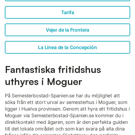
Tarifa
Vejer de la Frontera
La Línea de la Concepción
Fantastiska fritidshus
uthyres i Moguer
På Semesterbostad-Spanien.se har du möjlighet att
söka från ett stort urval av semesterhus i Moguer, som
ligger i Huelva provinsen. Genom att hyra ett fritidshus i
Moguer via Semesterbostad-Spanien.se kommer du i
direktkontakt med ägaren, som är den perfekta guiden
till det lokala området och som kan svara på alla dina