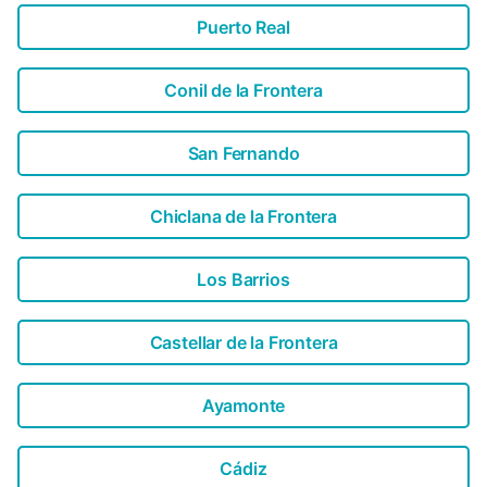
Puerto Real
Conil de la Frontera
San Fernando
Chiclana de la Frontera
Los Barrios
Castellar de la Frontera
Ayamonte
Cádiz