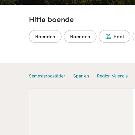
Hitta boende
Boenden
Boenden
Pool
Semesterbostäder
Spanien
Region Valencia