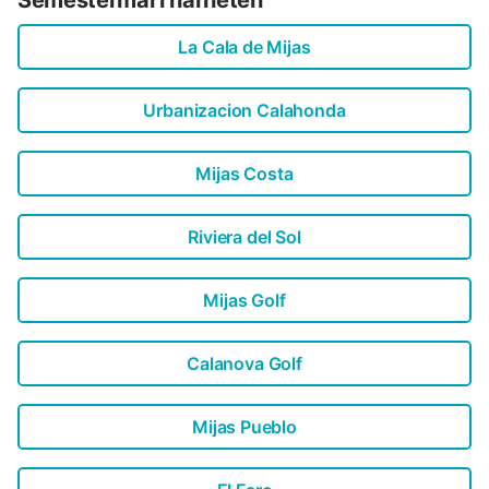
La Cala de Mijas
Urbanizacion Calahonda
Mijas Costa
Riviera del Sol
Mijas Golf
Calanova Golf
Mijas Pueblo