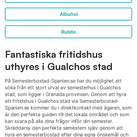
Albuñol
Rubite
Fantastiska fritidshus
uthyres i Gualchos stad
På Semesterbostad-Spanien.se har du möjlighet att
söka från ett stort urval av semesterhus i Gualchos
stad, som ligger i Granada provinsen. Genom att hyra
ett fritidshus i Gualchos stad via Semesterbostad-
Spanien.se kommer du i direktkontakt med ägaren, som
är den perfekta guiden till det lokala området och som
kan svara på alla dina frågor inför din semester.
Skräddarsy den perfekta semestern själv genom att
hyra en semesterbostad efter dina egna önskemål och