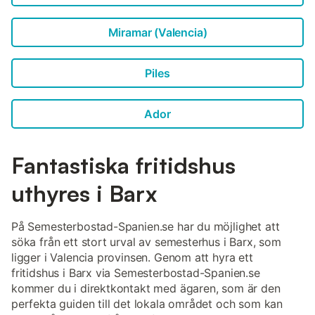
Miramar (Valencia)
Piles
Ador
Fantastiska fritidshus
uthyres i Barx
På Semesterbostad-Spanien.se har du möjlighet att
söka från ett stort urval av semesterhus i Barx, som
ligger i Valencia provinsen. Genom att hyra ett
fritidshus i Barx via Semesterbostad-Spanien.se
kommer du i direktkontakt med ägaren, som är den
perfekta guiden till det lokala området och som kan