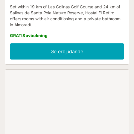
Set within 19 km of Las Colinas Golf Course and 24 km of
Salinas de Santa Pola Nature Reserve, Hostal El Retiro
offers rooms with air conditioning and a private bathroom
in Almoradí....
GRATIS avbokning
Se erbjudande