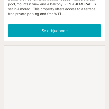
pool, mountain view and a balcony, ZEN à ALMORADI is
set in Almoradí. This property offers access to a terrace,
free private parking and free WiFi....
Se erbjudande