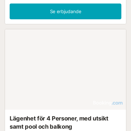
Se erbjudande
Lägenhet för 4 Personer, med utsikt
samt pool och balkong