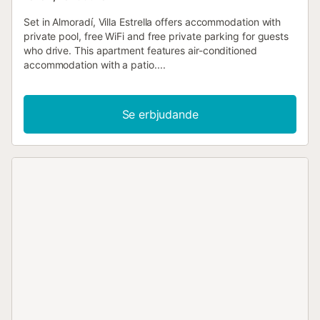
Set in Almoradí, Villa Estrella offers accommodation with
private pool, free WiFi and free private parking for guests
who drive. This apartment features air-conditioned
accommodation with a patio....
Se erbjudande