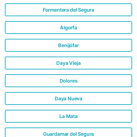
Formentera del Segura
Algorfa
Benijófar
Daya Vieja
Dolores
Daya Nueva
La Mata
Guardamar del Segura